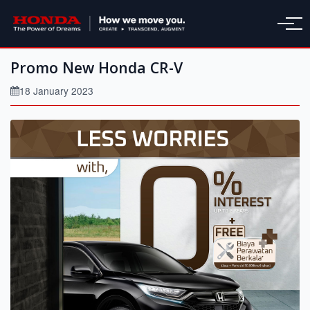
Promo New Honda CR-V
18 January 2023