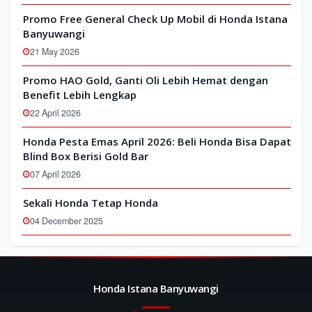
Promo Free General Check Up Mobil di Honda Istana
Banyuwangi
21 May 2026
Promo HAO Gold, Ganti Oli Lebih Hemat dengan
Benefit Lebih Lengkap
22 April 2026
Honda Pesta Emas April 2026: Beli Honda Bisa Dapat
Blind Box Berisi Gold Bar
07 April 2026
Sekali Honda Tetap Honda
04 December 2025
Honda Istana Banyuwangi