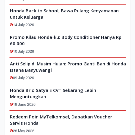
Honda Back to School, Bawa Pulang Kenyamanan
untuk Keluarga
14 July 2026
Promo Kilau Honda-ku: Body Conditioner Hanya Rp
60.000
10 July 2026
Anti Selip di Musim Hujan: Promo Ganti Ban di Honda
Istana Banyuwangi
09 July 2026
Honda Brio Satya E CVT Sekarang Lebih
Menguntungkan
19 June 2026
Redeem Poin MyTelkomsel, Dapatkan Voucher
Servis Honda
28 May 2026