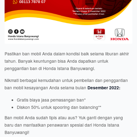
Pastikan ban mobil Anda dalam kondisi baik selama liburan akhir
tahun. Banyak keuntungan bisa Anda dapatkan untuk
penggantian ban di Honda Istana Banyuwangi.
Nikmati berbagai kemudahan untuk pembelian dan penggantian
ban mobil kesayangan Anda selama bulan
Desember 2022:
Gratis biaya jasa pemasangan ban*
Diskon 50% untuk spooring dan balancing**
Ban mobil Anda sudah tipis atau aus? Yuk ganti dengan yang
baru dan manfaatkan penawaran spesial dari Honda Istana
Banyuwangi!