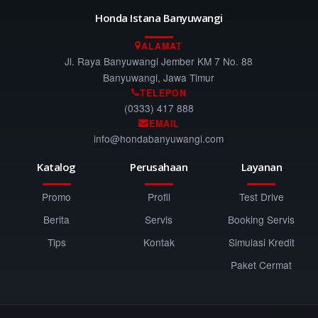
Honda Istana Banyuwangi
ALAMAT
Jl. Raya Banyuwangi Jember KM 7 No. 88
Banyuwangi, Jawa Timur
TELEPON
(0333) 417 888
EMAIL
info@hondabanyuwangi.com
Katalog
Perusahaan
Layanan
Promo
Profil
Test Drive
Berita
Servis
Booking Servis
Tips
Kontak
Simulasi Kredit
Paket Cermat