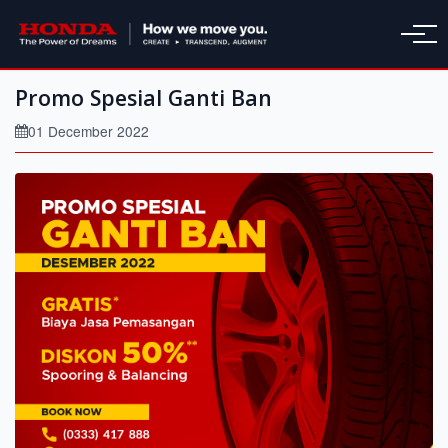
Promo Spesial Ganti Ban
01 December 2022