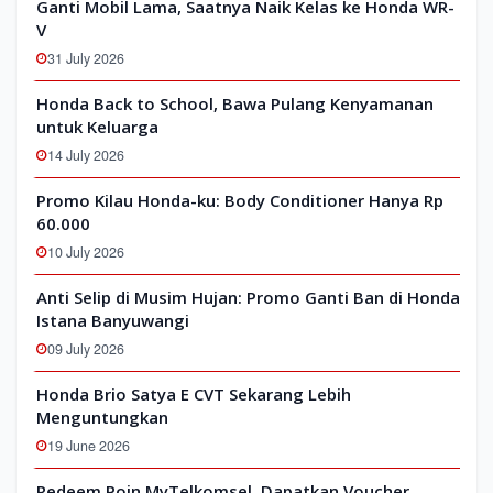
Ganti Mobil Lama, Saatnya Naik Kelas ke Honda WR-
V
31 July 2026
Honda Back to School, Bawa Pulang Kenyamanan
untuk Keluarga
14 July 2026
Promo Kilau Honda-ku: Body Conditioner Hanya Rp
60.000
10 July 2026
Anti Selip di Musim Hujan: Promo Ganti Ban di Honda
Istana Banyuwangi
09 July 2026
Honda Brio Satya E CVT Sekarang Lebih
Menguntungkan
19 June 2026
Redeem Poin MyTelkomsel, Dapatkan Voucher