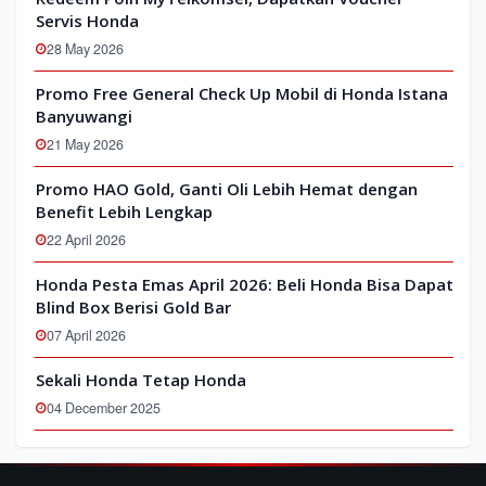
Servis Honda
28 May 2026
Promo Free General Check Up Mobil di Honda Istana
Banyuwangi
21 May 2026
Promo HAO Gold, Ganti Oli Lebih Hemat dengan
Benefit Lebih Lengkap
22 April 2026
Honda Pesta Emas April 2026: Beli Honda Bisa Dapat
Blind Box Berisi Gold Bar
07 April 2026
Sekali Honda Tetap Honda
04 December 2025