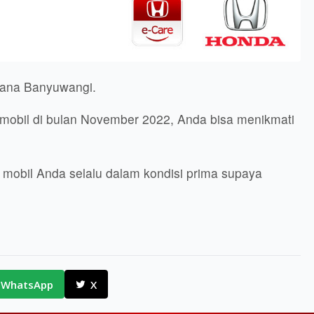
stana Banyuwangi.
 mobil di bulan November 2022, Anda bisa menikmati
 mobil Anda selalu dalam kondisi prima supaya
WhatsApp
X