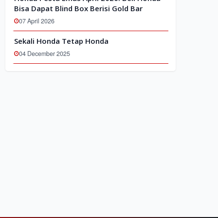
Bisa Dapat Blind Box Berisi Gold Bar
07 April 2026
Sekali Honda Tetap Honda
04 December 2025