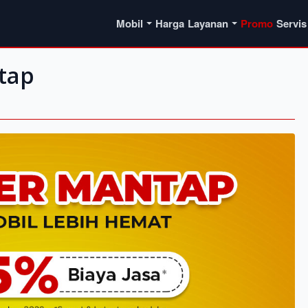
Mobil
Harga
Layanan
Promo
Servis
tap