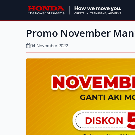
Promo November Man
04 November 2022