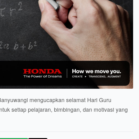
 Banyuwangi mengucapkan selamat Hari Guru
tuk setiap pelajaran, bimbingan, dan motivasi yang