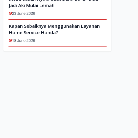
Jadi Aki Mulai Lemah
23 June 2026
Kapan Sebaiknya Menggunakan Layanan
Home Service Honda?
18 June 2026