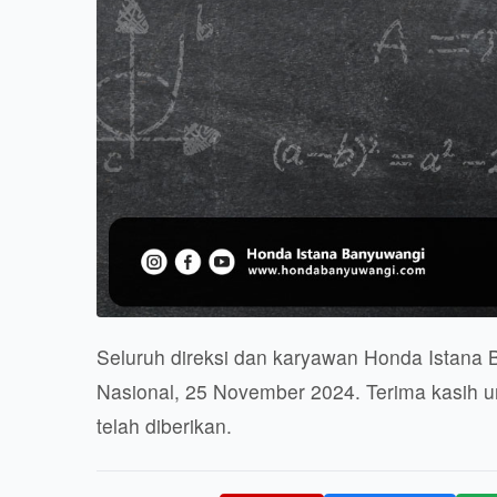
Seluruh direksi dan karyawan Honda Istana
Nasional, 25 November 2024. Terima kasih un
telah diberikan.