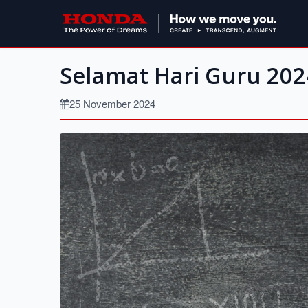
Selamat Hari Guru 202
25 November 2024