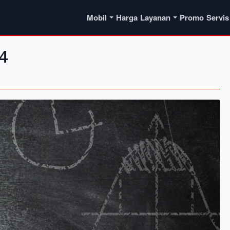
Mobil
Harga
Layanan
Promo
Servis
4