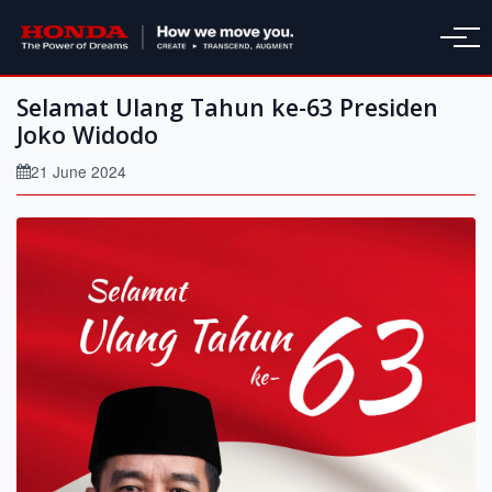
Selamat Ulang Tahun ke-63 Presiden
Joko Widodo
21 June 2024