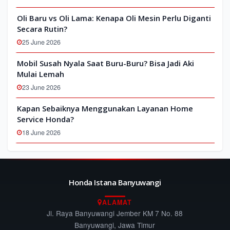
Oli Baru vs Oli Lama: Kenapa Oli Mesin Perlu Diganti
Secara Rutin?
25 June 2026
Mobil Susah Nyala Saat Buru-Buru? Bisa Jadi Aki
Mulai Lemah
23 June 2026
Kapan Sebaiknya Menggunakan Layanan Home
Service Honda?
18 June 2026
Honda Istana Banyuwangi
ALAMAT
Jl. Raya Banyuwangi Jember KM 7 No. 88
Banyuwangi, Jawa Timur