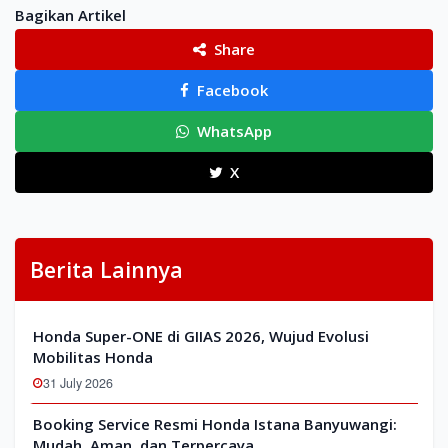
Bagikan Artikel
Share
Facebook
WhatsApp
X
Berita Lainnya
Honda Super-ONE di GIIAS 2026, Wujud Evolusi
Mobilitas Honda
31 July 2026
Booking Service Resmi Honda Istana Banyuwangi:
Mudah, Aman, dan Terpercaya