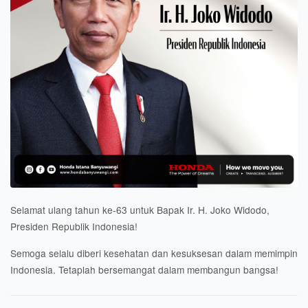
Selamat ulang tahun ke-63 untuk Bapak Ir. H. Joko Widodo,
Presiden Republik Indonesia!
Semoga selalu diberi kesehatan dan kesuksesan dalam memimpin
Indonesia. Tetaplah bersemangat dalam membangun bangsa!