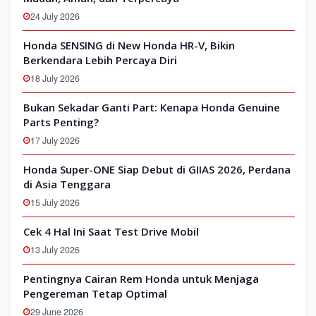
24 July 2026
Honda SENSING di New Honda HR-V, Bikin
Berkendara Lebih Percaya Diri
18 July 2026
Bukan Sekadar Ganti Part: Kenapa Honda Genuine
Parts Penting?
17 July 2026
Honda Super-ONE Siap Debut di GIIAS 2026, Perdana
di Asia Tenggara
15 July 2026
Cek 4 Hal Ini Saat Test Drive Mobil
13 July 2026
Pentingnya Cairan Rem Honda untuk Menjaga
Pengereman Tetap Optimal
29 June 2026