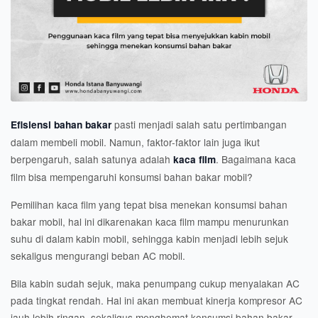
pasti menjadi salah satu pertimbangan
Efisiensi bahan bakar
dalam membeli mobil. Namun, faktor-faktor lain juga ikut
berpengaruh, salah satunya adalah
. Bagaimana kaca
kaca film
film bisa mempengaruhi konsumsi bahan bakar mobil?
Pemilihan kaca film yang tepat bisa menekan konsumsi bahan
bakar mobil, hal ini dikarenakan kaca film mampu menurunkan
suhu di dalam kabin mobil, sehingga kabin menjadi lebih sejuk
sekaligus mengurangi beban AC mobil.
Bila kabin sudah sejuk, maka penumpang cukup menyalakan AC
pada tingkat rendah. Hal ini akan membuat kinerja kompresor AC
jauh lebih ringan, sekaligus menghemat konsumsi bahan bakar