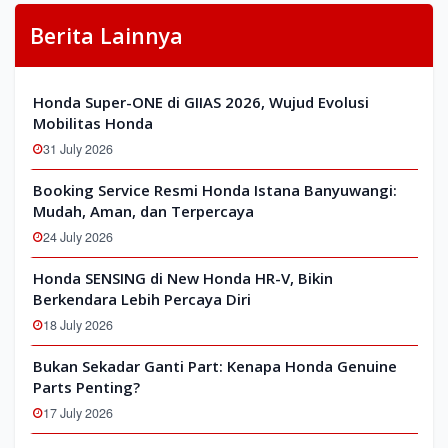
Berita Lainnya
Honda Super-ONE di GIIAS 2026, Wujud Evolusi
Mobilitas Honda
31 July 2026
Booking Service Resmi Honda Istana Banyuwangi:
Mudah, Aman, dan Terpercaya
24 July 2026
Honda SENSING di New Honda HR-V, Bikin
Berkendara Lebih Percaya Diri
18 July 2026
Bukan Sekadar Ganti Part: Kenapa Honda Genuine
Parts Penting?
17 July 2026