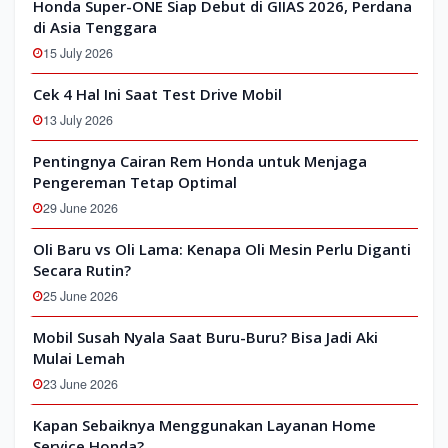
Honda Super-ONE Siap Debut di GIIAS 2026, Perdana
di Asia Tenggara
15 July 2026
Cek 4 Hal Ini Saat Test Drive Mobil
13 July 2026
Pentingnya Cairan Rem Honda untuk Menjaga
Pengereman Tetap Optimal
29 June 2026
Oli Baru vs Oli Lama: Kenapa Oli Mesin Perlu Diganti
Secara Rutin?
25 June 2026
Mobil Susah Nyala Saat Buru-Buru? Bisa Jadi Aki
Mulai Lemah
23 June 2026
Kapan Sebaiknya Menggunakan Layanan Home
Service Honda?