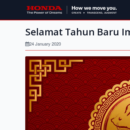
Selamat Tahun Baru I
24 January 2020