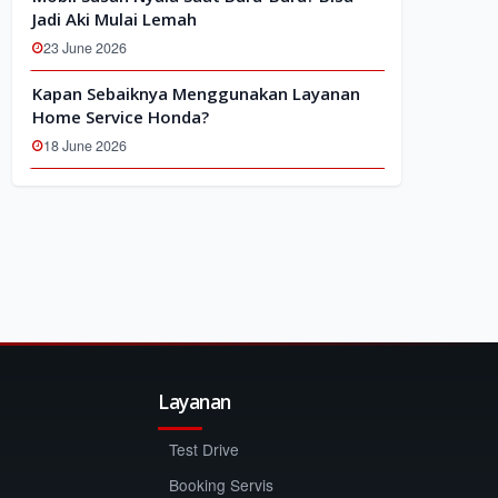
Jadi Aki Mulai Lemah
23 June 2026
Kapan Sebaiknya Menggunakan Layanan
Home Service Honda?
18 June 2026
Layanan
Test Drive
Booking Servis