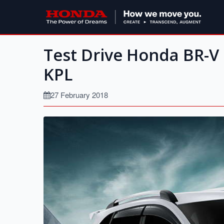
Test Drive Honda BR-V
KPL
27 February 2018