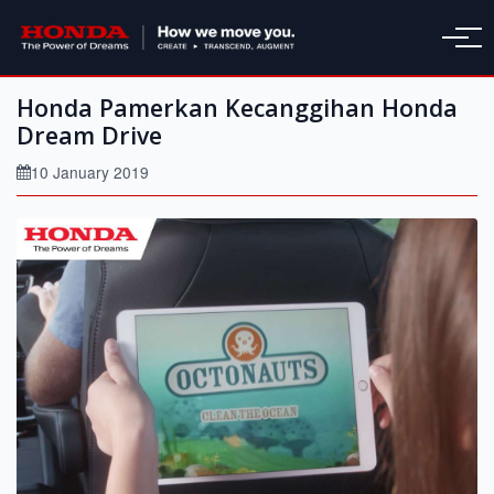
Honda Pamerkan Kecanggihan Honda
Dream Drive
10 January 2019