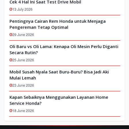
Cek 4 Hal Ini Saat Test Drive Mobil
13 July 2026
Pentingnya Cairan Rem Honda untuk Menjaga
Pengereman Tetap Optimal
29 June 2026
Oli Baru vs Oli Lama: Kenapa Oli Mesin Perlu Diganti
Secara Rutin?
25 June 2026
Mobil Susah Nyala Saat Buru-Buru? Bisa Jadi Aki
Mulai Lemah
23 June 2026
Kapan Sebaiknya Menggunakan Layanan Home
Service Honda?
18 June 2026