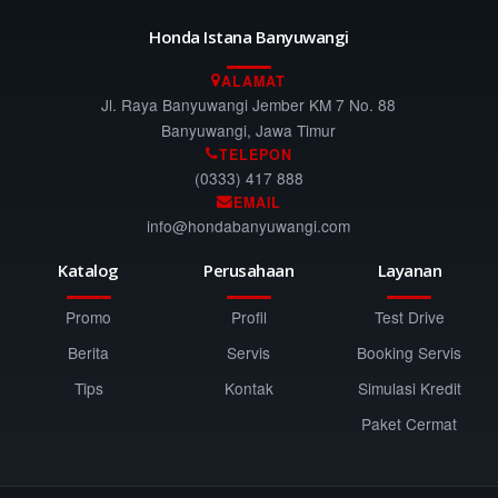
Honda Istana Banyuwangi
ALAMAT
Jl. Raya Banyuwangi Jember KM 7 No. 88
Banyuwangi, Jawa Timur
TELEPON
(0333) 417 888
EMAIL
info@hondabanyuwangi.com
Katalog
Perusahaan
Layanan
Promo
Profil
Test Drive
Berita
Servis
Booking Servis
Tips
Kontak
Simulasi Kredit
Paket Cermat