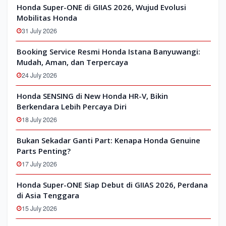
Honda Super-ONE di GIIAS 2026, Wujud Evolusi
Mobilitas Honda
31 July 2026
Booking Service Resmi Honda Istana Banyuwangi:
Mudah, Aman, dan Terpercaya
24 July 2026
Honda SENSING di New Honda HR-V, Bikin
Berkendara Lebih Percaya Diri
18 July 2026
Bukan Sekadar Ganti Part: Kenapa Honda Genuine
Parts Penting?
17 July 2026
Honda Super-ONE Siap Debut di GIIAS 2026, Perdana
di Asia Tenggara
15 July 2026